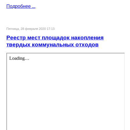
Подробнее ...
Пятница, 28 февраля 2020 17:13
Реестр мест площадок накопления
твердых коммунальных отходов