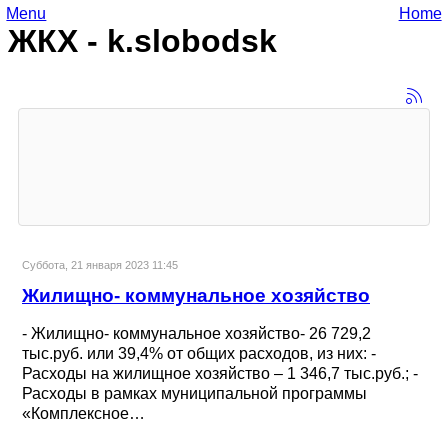
Menu
Home
ЖКХ - k.slobodsk
Суббота, 21 января 2023 11:45
Жилищно- коммунальное хозяйство
- Жилищно- коммунальное хозяйство- 26 729,2
тыс.руб. или 39,4% от общих расходов, из них: -
Расходы на жилищное хозяйство – 1 346,7 тыс.руб.; -
Расходы в рамках муниципальной программы
«Комплексное…