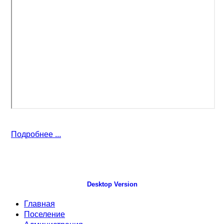
Подробнее ...
Desktop Version
Главная
Поселение