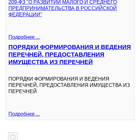
209-ФЗ "О РАЗВИТИИ МАЛОГО И СРЕДНЕГО
ПРЕДПРИНИМАТЕЛЬСТВА В РОССИЙСКОЙ
ФЕДЕРАЦИИ"
Подробнее ...
ПОРЯДКИ ФОРМИРОВАНИЯ И ВЕДЕНИЯ
ПЕРЕЧНЕЙ, ПРЕДОСТАВЛЕНИЯ
ИМУЩЕСТВА ИЗ ПЕРЕЧНЕЙ
ПОРЯДКИ ФОРМИРОВАНИЯ И ВЕДЕНИЯ
ПЕРЕЧНЕЙ, ПРЕДОСТАВЛЕНИЯ ИМУЩЕСТВА ИЗ
ПЕРЕЧНЕЙ
Подробнее ...