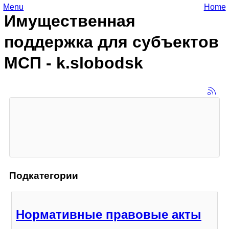
Menu
Home
Имущественная
поддержка для субъектов
МСП - k.slobodsk
Подкатегории
Нормативные правовые акты