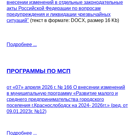
внесении изменений в отдельные законодательные
акты Российской Федерации по вопросам
предупреждения и ликвидации чрезвычайных
ситуаций"
(текст в формате: DOCX, размер 16 Kb)
Подробнее ...
ПРОГРАММЫ ПО МСП
от «07» апреля 2026 г. № 166 О внесении изменений
в муниципальную программу «Развитие малого и
среднего предпринимательства городского
поселения г.Краснослободск на 2024- 2026гг.» (ред. от
09.01.2023г. №12)
Подробнее ...