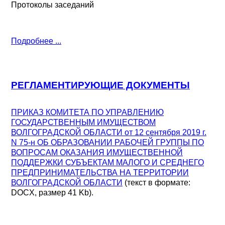
Протоколы заседаний
Подробнее ...
РЕГЛАМЕНТИРУЮЩИЕ ДОКУМЕНТЫ
ПРИКАЗ КОМИТЕТА ПО УПРАВЛЕНИЮ
ГОСУДАРСТВЕННЫМ ИМУЩЕСТВОМ
ВОЛГОГРАДСКОЙ ОБЛАСТИ от 12 сентября 2019 г.
N 75-н ОБ ОБРАЗОВАНИИ РАБОЧЕЙ ГРУППЫ ПО
ВОПРОСАМ ОКАЗАНИЯ ИМУЩЕСТВЕННОЙ
ПОДДЕРЖКИ СУБЪЕКТАМ МАЛОГО И СРЕДНЕГО
ПРЕДПРИНИМАТЕЛЬСТВА НА ТЕРРИТОРИИ
ВОЛГОГРАДСКОЙ ОБЛАСТИ
(текст в формате:
DOCX, размер 41 Kb).