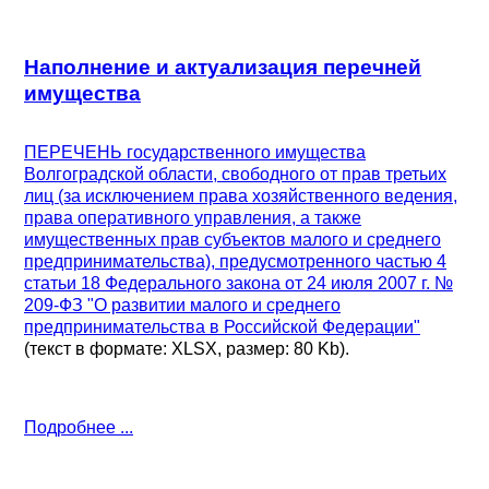
Наполнение и актуализация перечней
имущества
ПЕРЕЧЕНЬ государственного имущества
Волгоградской области, свободного от прав третьих
лиц (за исключением права хозяйственного ведения,
права оперативного управления, а также
имущественных прав субъектов малого и среднего
предпринимательства), предусмотренного частью 4
статьи 18 Федерального закона от 24 июля 2007 г. №
209-ФЗ "О развитии малого и среднего
предпринимательства в Российской Федерации"
(текст в формате: XLSX, размер: 80 Kb).
Подробнее ...