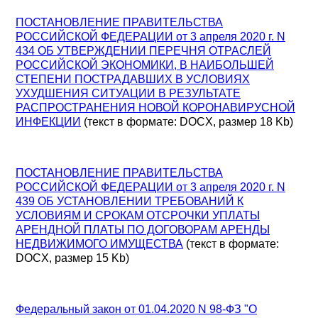
ПОСТАНОВЛЕНИЕ ПРАВИТЕЛЬСТВА
РОССИЙСКОЙ ФЕДЕРАЦИИ от 3 апреля 2020 г. N
434 ОБ УТВЕРЖДЕНИИ ПЕРЕЧНЯ ОТРАСЛЕЙ
РОССИЙСКОЙ ЭКОНОМИКИ, В НАИБОЛЬШЕЙ
СТЕПЕНИ ПОСТРАДАВШИХ В УСЛОВИЯХ
УХУДШЕНИЯ СИТУАЦИИ В РЕЗУЛЬТАТЕ
РАСПРОСТРАНЕНИЯ НОВОЙ КОРОНАВИРУСНОЙ
ИНФЕКЦИИ
(текст в формате: DOCX, размер 18 Kb)
ПОСТАНОВЛЕНИЕ ПРАВИТЕЛЬСТВА
РОССИЙСКОЙ ФЕДЕРАЦИИ от 3 апреля 2020 г. N
439 ОБ УСТАНОВЛЕНИИ ТРЕБОВАНИЙ К
УСЛОВИЯМ И СРОКАМ ОТСРОЧКИ УПЛАТЫ
АРЕНДНОЙ ПЛАТЫ ПО ДОГОВОРАМ АРЕНДЫ
НЕДВИЖИМОГО ИМУЩЕСТВА
(текст в формате:
DOCX, размер 15 Kb)
Федеральный закон от 01.04.2020 N 98-ФЗ "О