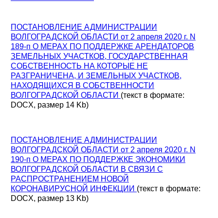
ПОСТАНОВЛЕНИЕ АДМИНИСТРАЦИИ
ВОЛГОГРАДСКОЙ ОБЛАСТИ от 2 апреля 2020 г. N
189-п О МЕРАХ ПО ПОДДЕРЖКЕ АРЕНДАТОРОВ
ЗЕМЕЛЬНЫХ УЧАСТКОВ, ГОСУДАРСТВЕННАЯ
СОБСТВЕННОСТЬ НА КОТОРЫЕ НЕ
РАЗГРАНИЧЕНА, И ЗЕМЕЛЬНЫХ УЧАСТКОВ,
НАХОДЯЩИХСЯ В СОБСТВЕННОСТИ
ВОЛГОГРАДСКОЙ ОБЛАСТИ
(текст в формате:
DOCX, размер 14 Kb)
ПОСТАНОВЛЕНИЕ АДМИНИСТРАЦИИ
ВОЛГОГРАДСКОЙ ОБЛАСТИ от 2 апреля 2020 г. N
190-п О МЕРАХ ПО ПОДДЕРЖКЕ ЭКОНОМИКИ
ВОЛГОГРАДСКОЙ ОБЛАСТИ В СВЯЗИ С
РАСПРОСТРАНЕНИЕМ НОВОЙ
КОРОНАВИРУСНОЙ ИНФЕКЦИИ
(текст в формате:
DOCX, размер 13 Kb)