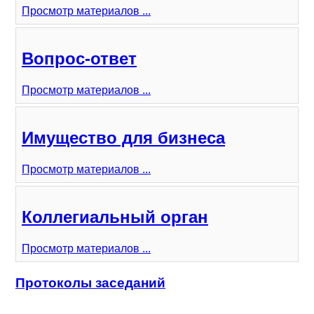
Просмотр материалов ...
Вопрос-ответ
Просмотр материалов ...
Имущество для бизнеса
Просмотр материалов ...
Коллегиальный орган
Просмотр материалов ...
Протоколы заседаний