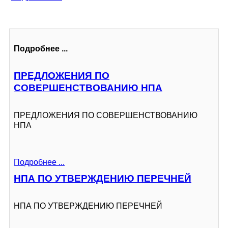
Подробнее ...
ПРЕДЛОЖЕНИЯ ПО
СОВЕРШЕНСТВОВАНИЮ НПА
ПРЕДЛОЖЕНИЯ ПО СОВЕРШЕНСТВОВАНИЮ
НПА
Подробнее ...
НПА ПО УТВЕРЖДЕНИЮ ПЕРЕЧНЕЙ
НПА ПО УТВЕРЖДЕНИЮ ПЕРЕЧНЕЙ