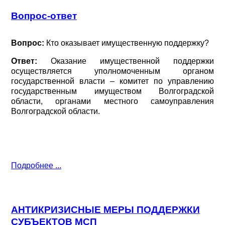
Вопрос-ответ
Вопрос:
Кто оказывает имущественную поддержку?
Ответ:
Оказание имущественной поддержки
осуществляется уполномоченным органом
государственной власти – комитет по управлению
государственным имуществом Волгоградской
области, органами местного самоуправления
Волгоградской области.
Подробнее ...
АНТИКРИЗИСНЫЕ МЕРЫ ПОДДЕРЖКИ
СУБЪЕКТОВ МСП