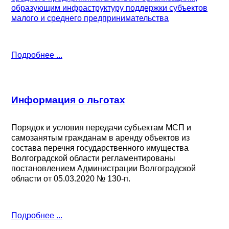
образующим инфраструктуру поддержки субъектов
малого и среднего предпринимательства
Подробнее ...
Информация о льготах
Порядок и условия передачи субъектам МСП и
самозанятым гражданам в аренду объектов из
состава перечня государственного имущества
Волгоградской области регламентированы
постановлением Администрации Волгоградской
области от 05.03.2020 № 130-п.
Подробнее ...