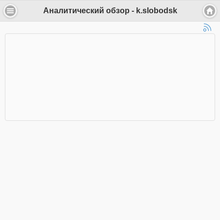
Аналитический обзор - k.slobodsk