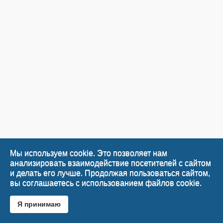
Мы используем cookie. Это позволяет нам
анализировать взаимодействие посетителей с сайтом
и делать его лучше. Продолжая пользоваться сайтом,
вы соглашаетесь с использованием файлов cookie.
Я принимаю
Desktop Version