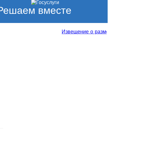
Решаем вместе
Извещение о размещении проекта от