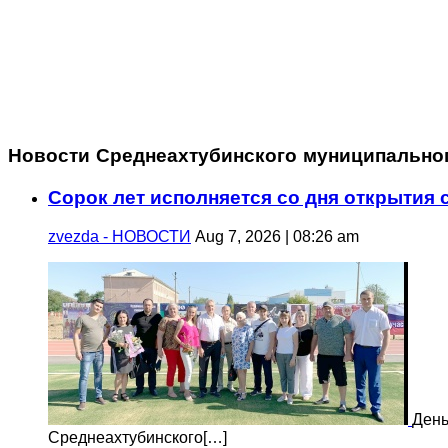
Новости Среднеахтубинского муниципально
Сорок лет исполняется со дня открытия
zvezda - НОВОСТИ
Aug 7, 2026 | 08:26 am
День
Среднеахтубинского[…]