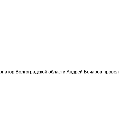
рнатор Волгоградской области Андрей Бочаров провел