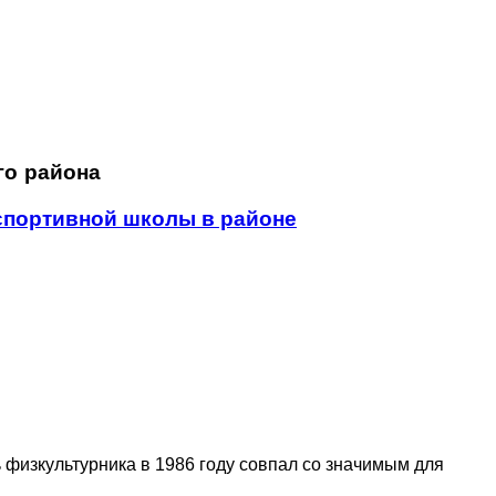
го района
 спортивной школы в районе
 физкультурника в 1986 году совпал со значимым для