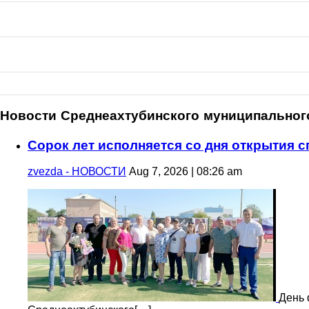
Новости Среднеахтубинского муниципальног
Сорок лет исполняется со дня открытия 
zvezda - НОВОСТИ
Aug 7, 2026 | 08:26 am
День 