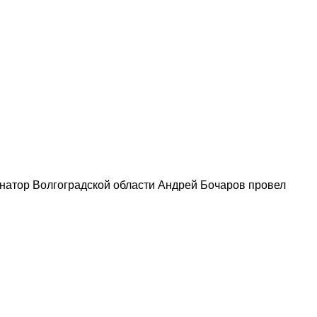
натор Волгоградской области Андрей Бочаров провел