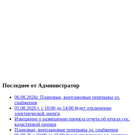
Последнее от Администратор
06.08.2026г. Плановые, внеплановые перерывы эл.
снабжения
05.08.2026 г. с 10:00 до 14:00 будет отключение
электрической энерги
Извещение о размещении проекта отчета об итогах гос.
кадастровой оценки
Плановые, внеплановые перерывы эл. снабжения