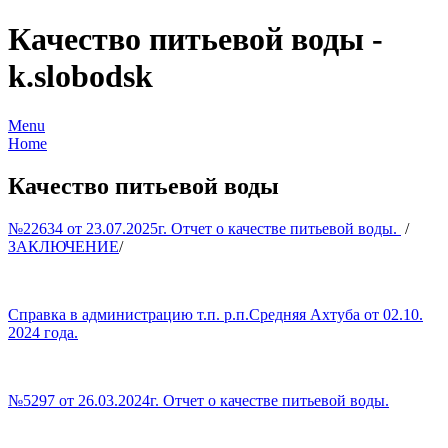
Качество питьевой воды -
k.slobodsk
Menu
Home
Качество питьевой воды
№22634 от 23.07.2025г. Отчет о качестве питьевой воды.
/
ЗАКЛЮЧЕНИЕ
/
Справка в администрацию т.п. р.п.Средняя Ахтуба от 02.10.
2024 года.
№5297 от 26.03.2024г. Отчет о качестве питьевой воды.