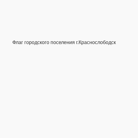
Флаг городского поселения г.Краснослободск