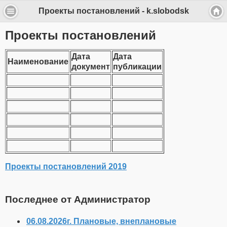
Проекты постановлений - k.slobodsk
Проекты постановлений
Дата
Дата
Наименование
документ
публикации
Проекты постановлений 2019
Последнее от Администратор
06.08.2026г. Плановые, внеплановые