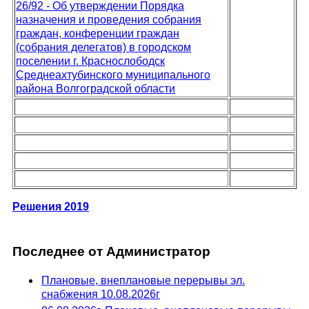
26/92 - Об утверждении Порядка
назначения и проведения собрания
граждан, конференции граждан
(собрания делегатов) в городском
поселении г. Краснослободск
Среднеахтубинского муниципального
района Волгоградской области
Решения 2019
Последнее от Администратор
Плановые, внеплановые перерывы эл.
снабжения 10.08.2026г