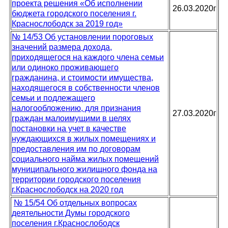
проекта решения «Об исполнении
26.03.2020г
бюджета городского поселения г.
Краснослободск за 2019 год»
№ 14/53 Об установлении пороговых
значений размера дохода,
приходящегося на каждого члена семьи
или одиноко проживающего
гражданина, и стоимости имущества,
находящегося в собственности членов
семьи и подлежащего
налогообложению, для признания
27.03.2020г
граждан малоимущими в целях
постановки на учет в качестве
нуждающихся в жилых помещениях и
предоставления им по договорам
социального найма жилых помещений
муниципального жилищного фонда на
территории городского поселения
г.Краснослободск на 2020 год
№ 15/54 Об отдельных вопросах
деятельности Думы городского
поселения г.Краснослободск