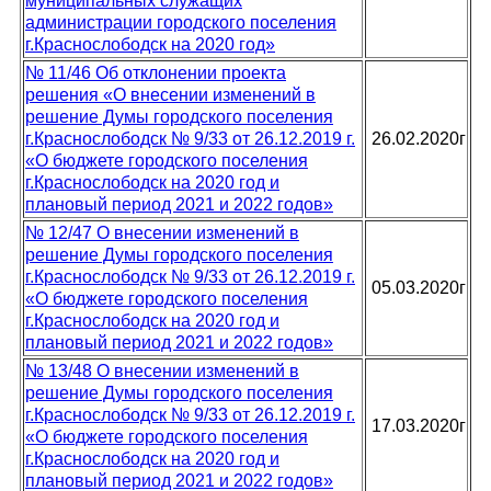
муниципальных служащих
администрации городского поселения
г.Краснослободск на 2020 год»
№ 11/46 Об отклонении проекта
решения «О внесении изменений в
решение Думы городского поселения
г.Краснослободск № 9/33 от 26.12.2019 г.
26.02.2020г
«О бюджете городского поселения
г.Краснослободск на 2020 год и
плановый период 2021 и 2022 годов»
№ 12/47 О внесении изменений в
решение Думы городского поселения
г.Краснослободск № 9/33 от 26.12.2019 г.
05.03.2020г
«О бюджете городского поселения
г.Краснослободск на 2020 год и
плановый период 2021 и 2022 годов»
№ 13/48 О внесении изменений в
решение Думы городского поселения
г.Краснослободск № 9/33 от 26.12.2019 г.
17.03.2020г
«О бюджете городского поселения
г.Краснослободск на 2020 год и
плановый период 2021 и 2022 годов»