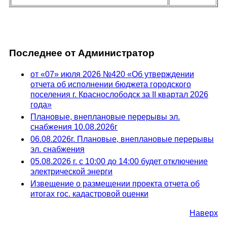
Последнее от Администратор
от «07» июля 2026 №420 «Об утверждении
отчета об исполнении бюджета городского
поселения г. Краснослободск за II квартал 2026
года»
Плановые, внеплановые перерывы эл.
снабжения 10.08.2026г
06.08.2026г. Плановые, внеплановые перерывы
эл. снабжения
05.08.2026 г. с 10:00 до 14:00 будет отключение
электрической энерги
Извещение о размещении проекта отчета об
итогах гос. кадастровой оценки
Наверх