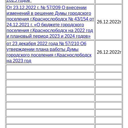
2025 годов"
От 23.12.2022 г. № 57/209 О внесении
изменений в решение Думы городского
поселения г.Краснослободск № 43/154 от
26.12.2022г
24.12.2021 г. «О бюджете городского
поселения г.Краснослободск на 2022 год
и плановый период 2023 и 2024 годов»
от 23 декабря 2022 года № 57/210 Об
утверждении плана работы Думы
26.12.2022г
городского поселения г.Краснослободск
на 2023 год