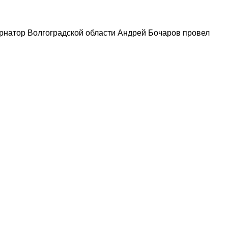
рнатор Волгоградской области Андрей Бочаров провел