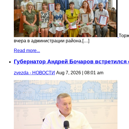
Торж
вчера в администрации района.[…]
Read more...
Губернатор Андрей Бочаров встретился
zvezda - НОВОСТИ
Aug 7, 2026 | 08:01 am