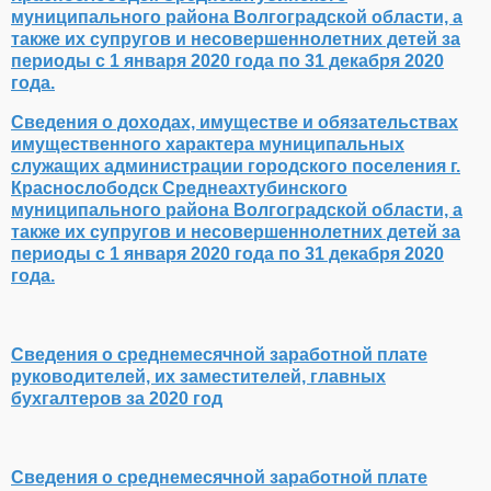
муниципального района Волгоградской области, а
также их супругов и несовершеннолетних детей за
периоды с 1 января 2020 года по 31 декабря 2020
года.
Сведения о доходах, имуществе и обязательствах
имущественного характера муниципальных
служащих администрации городского поселения г.
Краснослободск Среднеахтубинского
муниципального района Волгоградской области, а
также их супругов и несовершеннолетних детей за
периоды с 1 января 2020 года по 31 декабря 2020
года.
Cведения о среднемесячной заработной плате
руководителей, их заместителей, главных
бухгалтеров за 2020 год
Сведения о среднемесячной заработной плате