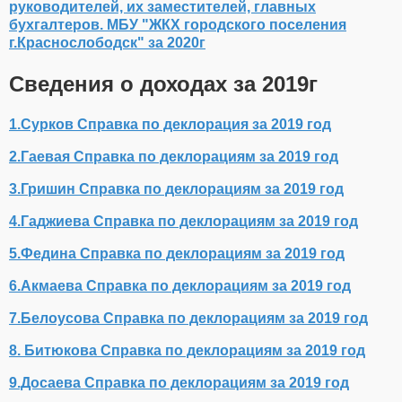
руководителей, их заместителей, главных
бухгалтеров. МБУ "ЖКХ городского поселения
г.Краснослободск" за 2020г
Сведения о доходах за 2019г
1.Сурков Справка по деклорация за 2019 год
2.Гаевая Справка по деклорациям за 2019 год
3.Гришин Справка по деклорациям за 2019 год
4.Гаджиева Справка по деклорациям за 2019 год
5.Федина Справка по деклорациям за 2019 год
6.Акмаева Справка по деклорациям за 2019 год
7.Белоусова Справка по деклорациям за 2019 год
8. Битюкова Справка по деклорациям за 2019 год
9.Досаева Справка по деклорациям за 2019 год