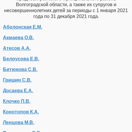
Волгоградской области, а также их супругов и
несовершеннолетних детей за периоды с 1 января 2021
года по 31 декабря 2021 года.
Аболонская Е.М.
Акмаева О.В.
Атесов А.А.
Белоусова Е.В.
Битюкова С.В.
Гришин С.В.
Досаева Е.А.
Клочко П.В.
Конотопов К.А.
Ленцова М.В.