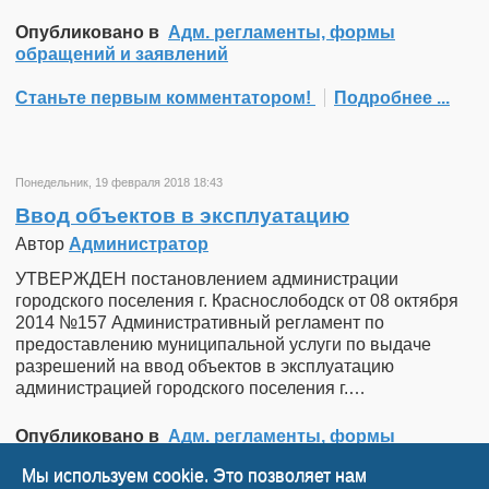
Опубликовано в
Адм. регламенты, формы
обращений и заявлений
Станьте первым комментатором!
Подробнее ...
Понедельник, 19 февраля 2018 18:43
Ввод объектов в эксплуатацию
Автор
Администратор
УТВЕРЖДЕН постановлением администрации
городского поселения г. Краснослободск от 08 октября
2014 №157 Административный регламент по
предоставлению муниципальной услуги по выдаче
разрешений на ввод объектов в эксплуатацию
администрацией городского поселения г.…
Опубликовано в
Адм. регламенты, формы
обращений и заявлений
Мы используем cookie. Это позволяет нам