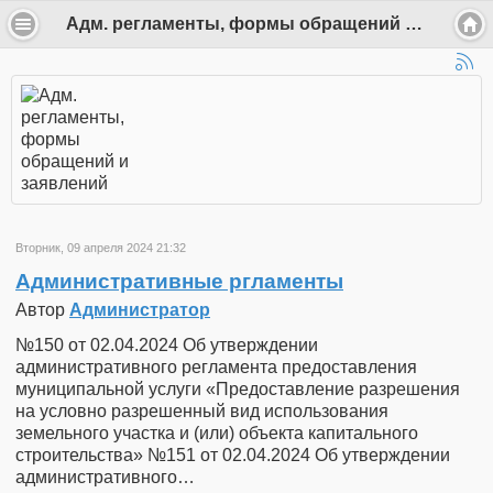
Адм. регламенты, формы обращений и заявлений - k.slobodsk
Вторник, 09 апреля 2024 21:32
Административные ргламенты
Автор
Администратор
№150 от 02.04.2024 Об утверждении
административного регламента предоставления
муниципальной услуги «Предоставление разрешения
на условно разрешенный вид использования
земельного участка и (или) объекта капитального
строительства» №151 от 02.04.2024 Об утверждении
административного…