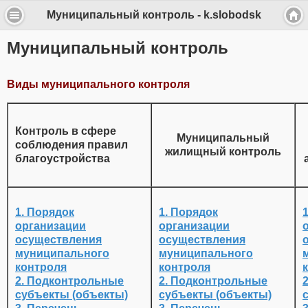
Муниципальный контроль - k.slobodsk
Муниципальный контроль
Виды муниципального контроля
Контроль в сфере
Муниципальный
соблюдения правил
жилищный контроль
благоустройства
1. Порядок
1. Порядок
организации
организации
осуществления
осуществления
муниципального
муниципального
контроля
контроля
2. Подконтрольные
2. Подконтрольные
субъекты (объекты)
субъекты (объекты)