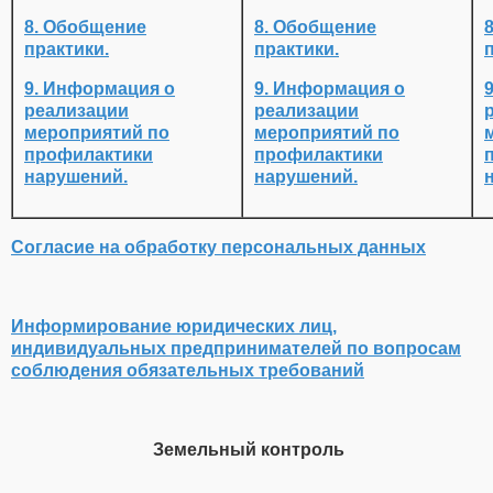
8. Обобщение
8. Обобщение
практики.
практики.
9. Информация о
9. Информация о
реализации
реализации
мероприятий по
мероприятий по
профилактики
профилактики
нарушений.
нарушений.
Согласие на обработку персональных данных
Информирование юридических лиц,
индивидуальных предпринимателей по вопросам
соблюдения обязательных требований
Земельный контроль