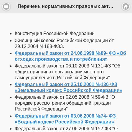
Перечень нормативных правовых актов или их отдельных частей, содержащих обязательные требования - k.slobodsk
Конституция Российской Федерации
Жилищный кодекс Российской Федерации от
29.12.2004 N 188-ФЗ3.
Федеральный закон от 24.06.1998 №89- ФЗ «Об
отходах производства и потребления»
Федеральный закон от 06.10.2003 N 131-ФЗ "Об
общих принципах организации местного
самоуправления в Российской Федерации"
Федеральный закон от 25.10.2001 №136-ФЗ
«Земельный кодекс Российской Федерации»
Федеральный закон от 02.05.2006 N 59-ФЗ "О
порядке рассмотрения обращений граждан
Российской Федерации"
Федеральный закон от 03.06.2006 №74- ФЗ
«Водный кодекс Российской Федерации»
Федеральный закон от 27.06.2006 N 152-ФЗ "О