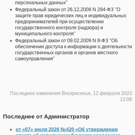
персональных данных"
Федеральный закон от 26.12.2008 N 294-ФЗ "О
защите прав юридических лиц и индивидуальных
предпринимателей при осуществлении
государственного контроля (надзора) и
муниципального контроля"
Федеральный закон от 09.02.2009 N 8-ФЗ "Об
обеспечении доступа к информации о деятельности
государственных органов и органов местного
самоуправления"
Последнее изменение Воскресенье, 12 февраля 2023
12:06
Последнее от Администратор
от «07» июля 2026 №420 «Об утверждении