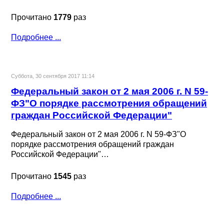
Прочитано
1779
раз
Подробнее ...
Суббота, 30 сентября 2017 11:14
Федеральный закон от 2 мая 2006 г. N 59-
ФЗ"О порядке рассмотрения обращений
граждан Российской Федерации"
Федеральный закон от 2 мая 2006 г. N 59-ФЗ"О
порядке рассмотрения обращений граждан
Российской Федерации"…
Прочитано
1545
раз
Подробнее ...